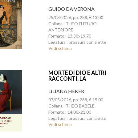
GUIDO DA VERONA
25/03/2026, pp. 288, € 13.00
Collana : THEO FUTURO
ANTERIORE
Formato : 13.30x19.70
Legatura : brossura con alette
Vedi scheda
MORTE DI DIO E ALTRI
RACCONTI, LA
LILIANA HEKER
07/05/2026, pp. 288, € 15.00
Collana : THEO BABELE
Formato : 14.00x21.00
Legatura : brossura con alette
Vedi scheda