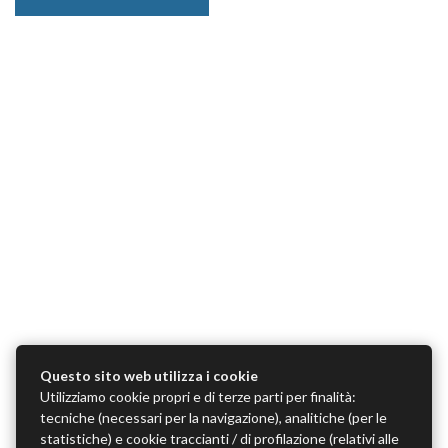
Questo sito web utilizza i cookie
Utilizziamo cookie propri e di terze parti per finalità:
tecniche (necessari per la navigazione), analitiche (per le
statistiche) e cookie traccianti / di profilazione (relativi alle