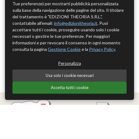
Tue preferenze) per mostrarti pubblicità personalizzata
sulla base della navigazione delle pagine del sito. Il titolare
del trattamento è "EDIZIONI THEORIA S.R.L.",
contattabile all'email:
info@edizionitheoria.it
. Puoi
accettare tutti i cookie, proseguire usando solo i cookie
necessari o gestire le tue preferenze. Per maggiori
informazioni e per revocare il consenso in ogni momento
consulta la pagina
Gestione Cookie
e la
Privacy Policy
.
Personalizza
Usa solo i cookie necessari
Accetta tutti i cookie