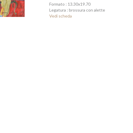
Formato : 13.30x19.70
Legatura : brossura con alette
Vedi scheda