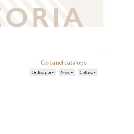
Cerca nel catalogo
Ordina per
Anno
Collana