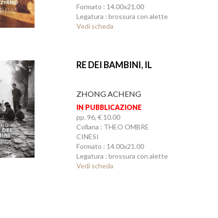
Formato : 14.00x21.00
Legatura : brossura con alette
Vedi scheda
RE DEI BAMBINI, IL
ZHONG ACHENG
IN PUBBLICAZIONE
pp. 96, € 10.00
Collana : THEO OMBRE
CINESI
Formato : 14.00x21.00
Legatura : brossura con alette
Vedi scheda