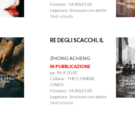
Formato : 14.00x21.00
Legatura : brossura con alette
Vedi scheda
RE DEGLI SCACCHI, IL
ZHONG ACHENG
IN PUBBLICAZIONE
pp. 96, € 10.00
Collana : THEO OMBRE
CINESI
Formato : 14.00x21.00
Legatura : brossura con alette
Vedi scheda