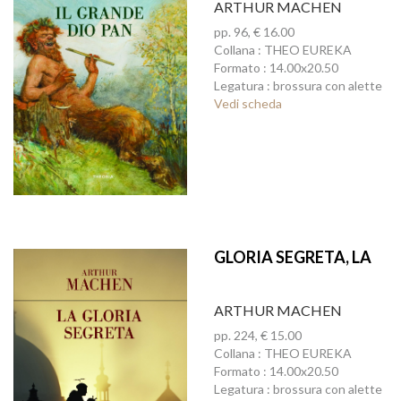
ARTHUR MACHEN
pp. 96, € 16.00
Collana : THEO EUREKA
Formato : 14.00x20.50
Legatura : brossura con alette
Vedi scheda
GLORIA SEGRETA, LA
ARTHUR MACHEN
pp. 224, € 15.00
Collana : THEO EUREKA
Formato : 14.00x20.50
Legatura : brossura con alette