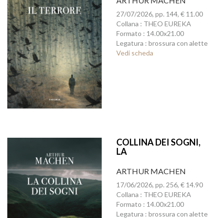
ARTHUR MACHEN
27/07/2026, pp. 144, € 11.00
Collana : THEO EUREKA
Formato : 14.00x21.00
Legatura : brossura con alette
Vedi scheda
COLLINA DEI SOGNI,
LA
ARTHUR MACHEN
17/06/2026, pp. 256, € 14.90
Collana : THEO EUREKA
Formato : 14.00x21.00
Legatura : brossura con alette