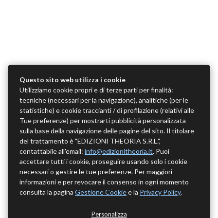
Questo sito web utilizza i cookie
Utilizziamo cookie propri e di terze parti per finalità:
tecniche (necessari per la navigazione), analitiche (per le
statistiche) e cookie traccianti / di profilazione (relativi alle
Tue preferenze) per mostrarti pubblicità personalizzata
sulla base della navigazione delle pagine del sito. Il titolare
del trattamento è "EDIZIONI THEORIA S.R.L.",
contattabile all'email:
info@edizionitheoria.it
. Puoi
accettare tutti i cookie, proseguire usando solo i cookie
necessari o gestire le tue preferenze. Per maggiori
informazioni e per revocare il consenso in ogni momento
consulta la pagina
Gestione Cookie
e la
Privacy Policy
.
Personalizza