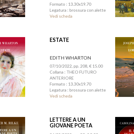
Formato : 13.30x19.70
Legatura : brossura con alette
Vedi scheda
ESTATE
EDITH WHARTON
07/10/2022, pp. 208, € 15.00
Collana : THEO FUTURO
ANTERIORE
Formato : 13.30x19.70
Legatura : brossura con alette
Vedi scheda
LETTERE A UN
GIOVANE POETA