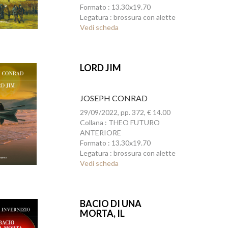
Formato : 13.30x19.70
Legatura : brossura con alette
Vedi scheda
LORD JIM
JOSEPH CONRAD
29/09/2022, pp. 372, € 14.00
Collana : THEO FUTURO
ANTERIORE
Formato : 13.30x19.70
Legatura : brossura con alette
Vedi scheda
BACIO DI UNA
MORTA, IL