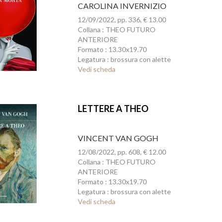
CAROLINA INVERNIZIO
12/09/2022, pp. 336, € 13.00
Collana : THEO FUTURO
ANTERIORE
Formato : 13.30x19.70
Legatura : brossura con alette
Vedi scheda
LETTERE A THEO
VINCENT VAN GOGH
12/08/2022, pp. 608, € 12.00
Collana : THEO FUTURO
ANTERIORE
Formato : 13.30x19.70
Legatura : brossura con alette
Vedi scheda