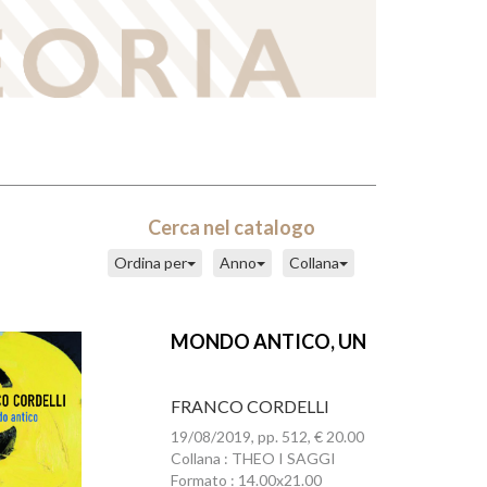
Cerca nel catalogo
Ordina per
Anno
Collana
MONDO ANTICO, UN
FRANCO CORDELLI
19/08/2019, pp. 512, € 20.00
Collana : THEO I SAGGI
Formato : 14.00x21.00