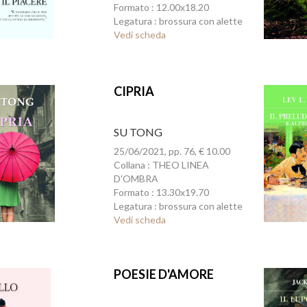
Formato : 12.00x18.20
Legatura : brossura con alette
Vedi scheda
CIPRIA
SU TONG
25/06/2021, pp. 76, € 10.00
Collana : THEO LINEA
D'OMBRA
Formato : 13.30x19.70
Legatura : brossura con alette
Vedi scheda
POESIE D'AMORE