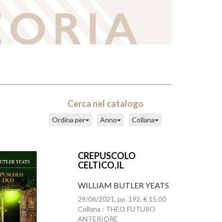
Cerca nel catalogo
Ordina per
Anno
Collana
CREPUSCOLO
CELTICO,IL
WILLIAM BUTLER YEATS
29/06/2021, pp. 192, € 15.00
Collana : THEO FUTURO
ANTERIORE