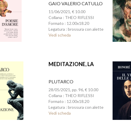
GAIO VALERIO CATULLO
11/06/2021, € 10.00
Collana : THEO RIFLESSI
Formato : 12.00x18.20
Legatura : brossura con alette
Vedi scheda
MEDITAZIONE, LA
PLUTARCO
28/05/2021, pp. 96, € 10.00
Collana : THEO RIFLESSI
Formato : 12.00x18.20
Legatura : brossura con alette
Vedi scheda