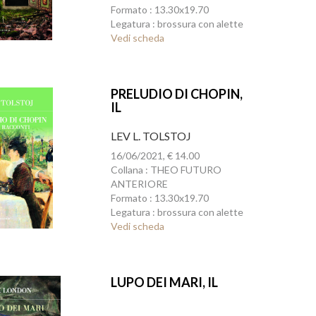
Formato : 13.30x19.70
Legatura : brossura con alette
Vedi scheda
PRELUDIO DI CHOPIN,
IL
LEV L. TOLSTOJ
16/06/2021, € 14.00
Collana : THEO FUTURO
ANTERIORE
Formato : 13.30x19.70
Legatura : brossura con alette
Vedi scheda
LUPO DEI MARI, IL