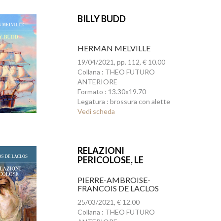
BILLY BUDD
HERMAN MELVILLE
19/04/2021, pp. 112, € 10.00
Collana : THEO FUTURO
ANTERIORE
Formato : 13.30x19.70
Legatura : brossura con alette
Vedi scheda
RELAZIONI
PERICOLOSE, LE
PIERRE-AMBROISE-
FRANCOIS DE LACLOS
25/03/2021, € 12.00
Collana : THEO FUTURO