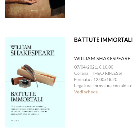
BATTUTE IMMORTALI
WILLIAM SHAKESPEARE
07/04/2021, € 10.00
Collana : THEO RIFLESSI
Formato : 12.00x18.20
Legatura : brossura con alette
Vedi scheda