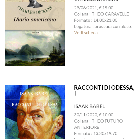
29/06/2021, € 15.00
Collana : THEO CARAVELLE
Formato : 14.00x21.00
Legatura : brossura con alette
Vedi scheda
RACCONTI DI ODESSA,
I
ISAAK BABEL
30/11/2020, € 10.00
Collana : THEO FUTURO
ANTERIORE
Formato : 13.30x19.70