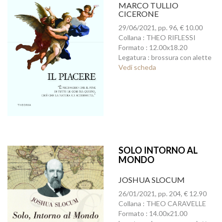
MARCO TULLIO
CICERONE
29/06/2021, pp. 96, € 10.00
Collana : THEO RIFLESSI
Formato : 12.00x18.20
Legatura : brossura con alette
Vedi scheda
SOLO INTORNO AL
MONDO
JOSHUA SLOCUM
26/01/2021, pp. 204, € 12.90
Collana : THEO CARAVELLE
Formato : 14.00x21.00