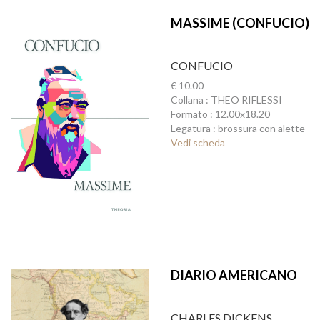
MASSIME (CONFUCIO)
CONFUCIO
€ 10.00
Collana : THEO RIFLESSI
Formato : 12.00x18.20
Legatura : brossura con alette
Vedi scheda
DIARIO AMERICANO
CHARLES DICKENS