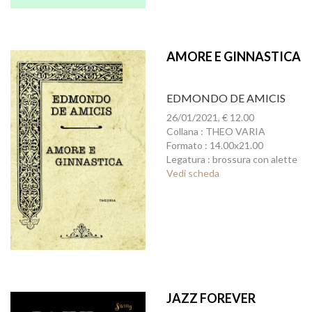
AMORE E GINNASTICA
EDMONDO DE AMICIS
26/01/2021, € 12.00
Collana : THEO VARIA
Formato : 14.00x21.00
Legatura : brossura con alette
Vedi scheda
JAZZ FOREVER