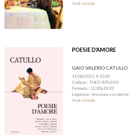
Vedi scheda
POESIE D'AMORE
GAIO VALERIO CATULLO
11/06/2021, € 10.00
Collana : THEO RIFLESSI
Formato : 12.00x18.20
Legatura : brossura con alette
Vedi scheda