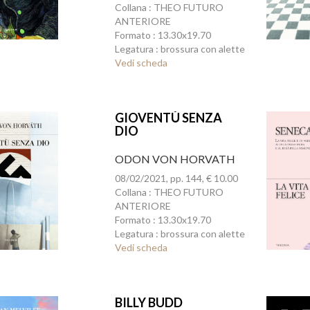
Collana : THEO FUTURO
ANTERIORE
Formato : 13.30x19.70
Legatura : brossura con alette
Vedi scheda
GIOVENTÙ SENZA
DIO
ODON VON HORVATH
08/02/2021, pp. 144, € 10.00
Collana : THEO FUTURO
ANTERIORE
Formato : 13.30x19.70
Legatura : brossura con alette
Vedi scheda
BILLY BUDD