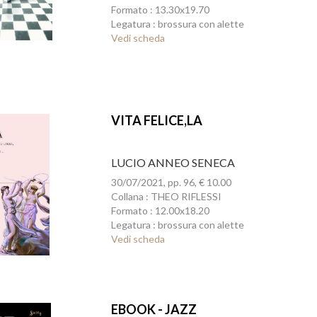
Formato : 13.30x19.70
Legatura : brossura con alette
Vedi scheda
VITA FELICE,LA
LUCIO ANNEO SENECA
30/07/2021, pp. 96, € 10.00
Collana : THEO RIFLESSI
Formato : 12.00x18.20
Legatura : brossura con alette
Vedi scheda
EBOOK - JAZZ