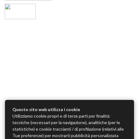
Questo sito web utilizza i cookie
Utilizziamo cookie propri e di terze parti per finalità:
tecniche (necessari per la navigazione), analitiche (per le
statistiche) e cookie traccianti / di profilazione (relativi alle
Tue preferenze) per mostrarti pubblicità personalizzata