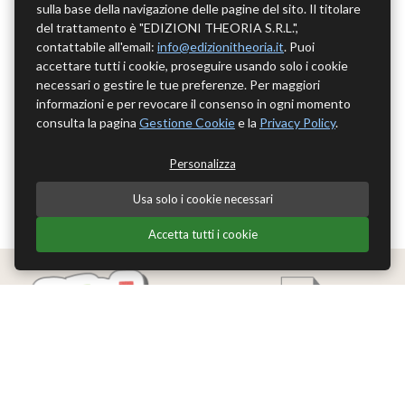
sulla base della navigazione delle pagine del sito. Il titolare
del trattamento è "EDIZIONI THEORIA S.R.L.",
contattabile all'email:
info@edizionitheoria.it
. Puoi
accettare tutti i cookie, proseguire usando solo i cookie
necessari o gestire le tue preferenze. Per maggiori
informazioni e per revocare il consenso in ogni momento
consulta la pagina
Gestione Cookie
e la
Privacy Policy
.
Personalizza
Usa solo i cookie necessari
Accetta tutti i cookie