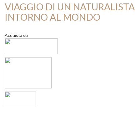
VIAGGIO DI UN NATURALISTA
INTORNO AL MONDO
Acquista su