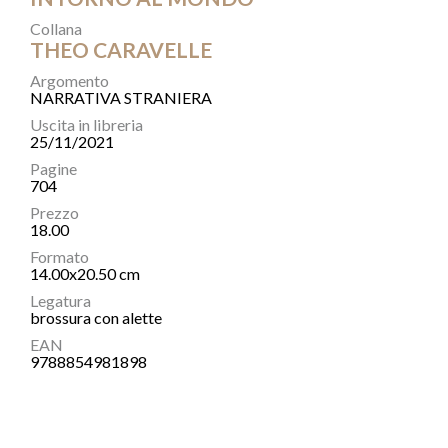
Collana
THEO CARAVELLE
Argomento
NARRATIVA STRANIERA
Uscita in libreria
25/11/2021
Pagine
704
Prezzo
18.00
Formato
14.00x20.50 cm
Legatura
brossura con alette
EAN
9788854981898