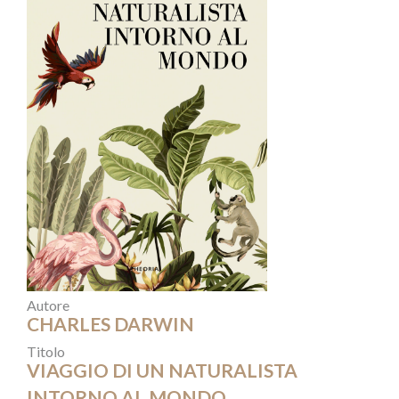
Autore
CHARLES DARWIN
Titolo
VIAGGIO DI UN NATURALISTA
INTORNO AL MONDO