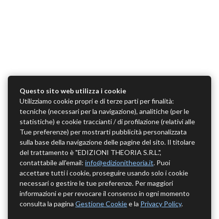
Questo sito web utilizza i cookie
Utilizziamo cookie propri e di terze parti per finalità:
tecniche (necessari per la navigazione), analitiche (per le
statistiche) e cookie traccianti / di profilazione (relativi alle
Tue preferenze) per mostrarti pubblicità personalizzata
sulla base della navigazione delle pagine del sito. Il titolare
del trattamento è "EDIZIONI THEORIA S.R.L.",
contattabile all'email:
info@edizionitheoria.it
. Puoi
accettare tutti i cookie, proseguire usando solo i cookie
necessari o gestire le tue preferenze. Per maggiori
informazioni e per revocare il consenso in ogni momento
consulta la pagina
Gestione Cookie
e la
Privacy Policy
.