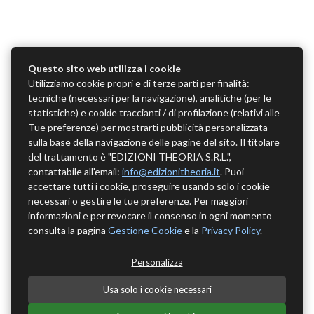
Questo sito web utilizza i cookie
Utilizziamo cookie propri e di terze parti per finalità:
tecniche (necessari per la navigazione), analitiche (per le
statistiche) e cookie traccianti / di profilazione (relativi alle
Tue preferenze) per mostrarti pubblicità personalizzata
sulla base della navigazione delle pagine del sito. Il titolare
del trattamento è "EDIZIONI THEORIA S.R.L.",
contattabile all'email:
info@edizionitheoria.it
. Puoi
accettare tutti i cookie, proseguire usando solo i cookie
necessari o gestire le tue preferenze. Per maggiori
informazioni e per revocare il consenso in ogni momento
consulta la pagina
Gestione Cookie
e la
Privacy Policy
.
Personalizza
Usa solo i cookie necessari