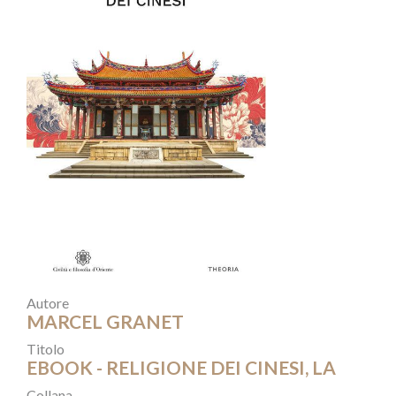
Autore
MARCEL GRANET
Titolo
EBOOK - RELIGIONE DEI CINESI, LA
Collana