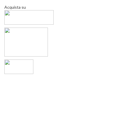
Acquista su