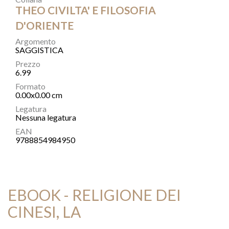
THEO CIVILTA' E FILOSOFIA
D'ORIENTE
Argomento
SAGGISTICA
Prezzo
6.99
Formato
0.00x0.00 cm
Legatura
Nessuna legatura
EAN
9788854984950
EBOOK - RELIGIONE DEI
CINESI, LA