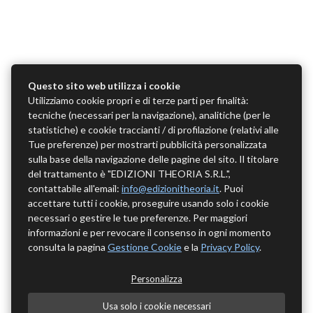
Questo sito web utilizza i cookie
Utilizziamo cookie propri e di terze parti per finalità:
tecniche (necessari per la navigazione), analitiche (per le
statistiche) e cookie traccianti / di profilazione (relativi alle
Tue preferenze) per mostrarti pubblicità personalizzata
sulla base della navigazione delle pagine del sito. Il titolare
del trattamento è "EDIZIONI THEORIA S.R.L.",
contattabile all'email:
info@edizionitheoria.it
. Puoi
accettare tutti i cookie, proseguire usando solo i cookie
necessari o gestire le tue preferenze. Per maggiori
informazioni e per revocare il consenso in ogni momento
consulta la pagina
Gestione Cookie
e la
Privacy Policy
.
Personalizza
Usa solo i cookie necessari