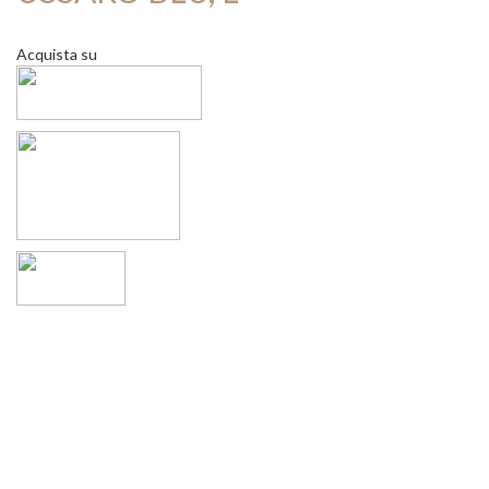
Acquista su