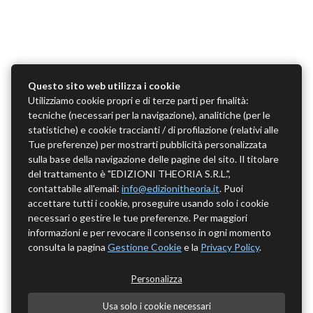
Questo sito web utilizza i cookie
Utilizziamo cookie propri e di terze parti per finalità:
tecniche (necessari per la navigazione), analitiche (per le
statistiche) e cookie traccianti / di profilazione (relativi alle
Tue preferenze) per mostrarti pubblicità personalizzata
sulla base della navigazione delle pagine del sito. Il titolare
del trattamento è "EDIZIONI THEORIA S.R.L.",
contattabile all'email:
info@edizionitheoria.it
. Puoi
accettare tutti i cookie, proseguire usando solo i cookie
necessari o gestire le tue preferenze. Per maggiori
informazioni e per revocare il consenso in ogni momento
consulta la pagina
Gestione Cookie
e la
Privacy Policy
.
Personalizza
Usa solo i cookie necessari