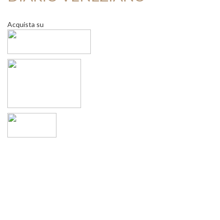
Acquista su