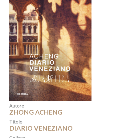
Autore
ZHONG ACHENG
Titolo
DIARIO VENEZIANO
Collana