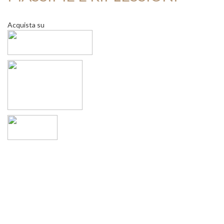
Acquista su