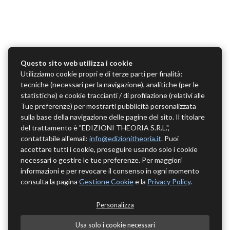
Questo sito web utilizza i cookie
Utilizziamo cookie propri e di terze parti per finalità:
tecniche (necessari per la navigazione), analitiche (per le
statistiche) e cookie traccianti / di profilazione (relativi alle
Tue preferenze) per mostrarti pubblicità personalizzata
sulla base della navigazione delle pagine del sito. Il titolare
del trattamento è "EDIZIONI THEORIA S.R.L.",
contattabile all'email:
info@edizionitheoria.it
. Puoi
accettare tutti i cookie, proseguire usando solo i cookie
necessari o gestire le tue preferenze. Per maggiori
informazioni e per revocare il consenso in ogni momento
consulta la pagina
Gestione Cookie
e la
Privacy Policy
.
Personalizza
Usa solo i cookie necessari