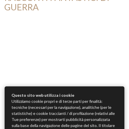
GUERRA
Questo sito web utilizza i cookie
Utilizziamo cookie propri e di terze parti per finalità:
tecniche (necessari per la navigazione), analitiche (per le
statistiche) e cookie traccianti / di profilazione (relativi alle
Tue preferenze) per mostrarti pubblicità personalizzata
sulla base della navigazione delle pagine del sito. Il titolare