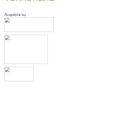
Acquista su