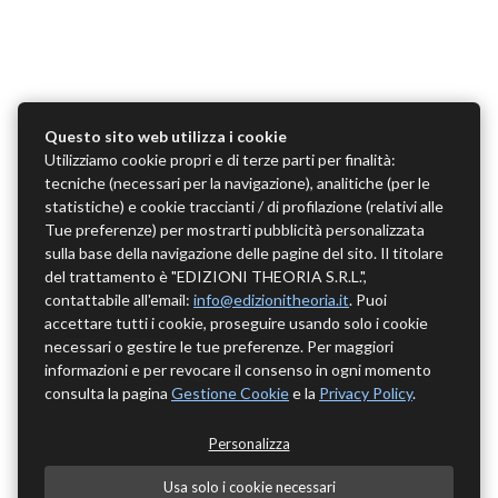
Questo sito web utilizza i cookie
Utilizziamo cookie propri e di terze parti per finalità:
tecniche (necessari per la navigazione), analitiche (per le
statistiche) e cookie traccianti / di profilazione (relativi alle
Tue preferenze) per mostrarti pubblicità personalizzata
sulla base della navigazione delle pagine del sito. Il titolare
del trattamento è "EDIZIONI THEORIA S.R.L.",
contattabile all'email:
info@edizionitheoria.it
. Puoi
accettare tutti i cookie, proseguire usando solo i cookie
necessari o gestire le tue preferenze. Per maggiori
informazioni e per revocare il consenso in ogni momento
consulta la pagina
Gestione Cookie
e la
Privacy Policy
.
Personalizza
Usa solo i cookie necessari