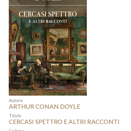
Autore
ARTHUR CONAN DOYLE
Titolo
CERCASI SPETTRO E ALTRI RACCONTI
Collana