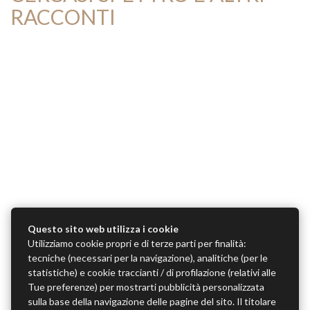
RACCONTI
Questo sito web utilizza i cookie
Utilizziamo cookie propri e di terze parti per finalità:
tecniche (necessari per la navigazione), analitiche (per le
statistiche) e cookie traccianti / di profilazione (relativi alle
Tue preferenze) per mostrarti pubblicità personalizzata
sulla base della navigazione delle pagine del sito. Il titolare