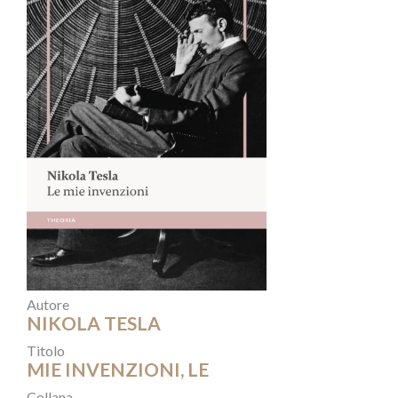
Autore
NIKOLA TESLA
Titolo
MIE INVENZIONI, LE
Collana