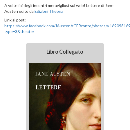
A volte fai degli incontri meravigliosi sul web! Lettere di Jane
Austen edito da
Edizioni Theoria
Link al post:
https://www.facebook.com/JAustenACEBronte/photos/a.1690981
type=3&theater
Libro Collegato