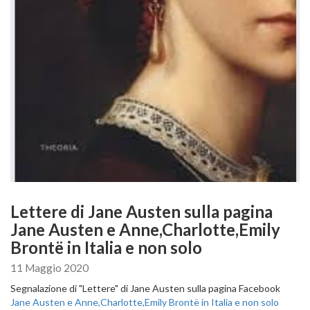
Lettere di Jane Austen sulla pagina
Jane Austen e Anne,Charlotte,Emily
Brontë in Italia e non solo
11 Maggio 2020
Segnalazione di "Lettere" di Jane Austen sulla pagina Facebook
Jane Austen e Anne,Charlotte,Emily Brontë in Italia e non solo