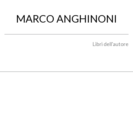
MARCO ANGHINONI
Libri dell'autore