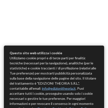
Questo sito web utilizza i cookie
Utilizziamo cookie propri e di terze parti per finalità:
tecniche (necessari per la navigazione), analitiche (per le
statistiche) e cookie traccianti / di profilazione (relativi alle
Tue preferenze) per mostrarti pubblicità personalizzata
sulla base della navigazione delle pagine del sito. Il titolare
del trattamento è "EDIZIONI THEORIA S.R.L.",
contattabile all'email:
info@edizionitheoria.it
. Puoi
accettare tutti i cookie, proseguire usando solo i cookie
necessari o gestire le tue preferenze. Per maggiori
informazioni e per revocare il consenso in ogni momento