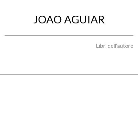
JOAO AGUIAR
Libri dell'autore