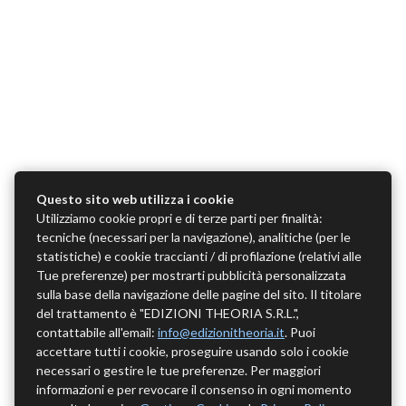
Questo sito web utilizza i cookie
Utilizziamo cookie propri e di terze parti per finalità:
tecniche (necessari per la navigazione), analitiche (per le
statistiche) e cookie traccianti / di profilazione (relativi alle
Tue preferenze) per mostrarti pubblicità personalizzata
sulla base della navigazione delle pagine del sito. Il titolare
del trattamento è "EDIZIONI THEORIA S.R.L.",
contattabile all'email:
info@edizionitheoria.it
. Puoi
accettare tutti i cookie, proseguire usando solo i cookie
necessari o gestire le tue preferenze. Per maggiori
informazioni e per revocare il consenso in ogni momento