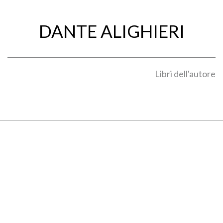
DANTE ALIGHIERI
Libri dell'autore