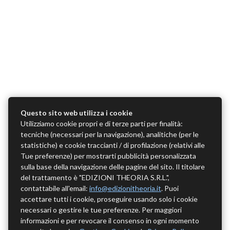
Questo sito web utilizza i cookie
Utilizziamo cookie propri e di terze parti per finalità:
tecniche (necessari per la navigazione), analitiche (per le
statistiche) e cookie traccianti / di profilazione (relativi alle
Tue preferenze) per mostrarti pubblicità personalizzata
sulla base della navigazione delle pagine del sito. Il titolare
del trattamento è "EDIZIONI THEORIA S.R.L.",
contattabile all'email:
info@edizionitheoria.it
. Puoi
accettare tutti i cookie, proseguire usando solo i cookie
necessari o gestire le tue preferenze. Per maggiori
informazioni e per revocare il consenso in ogni momento