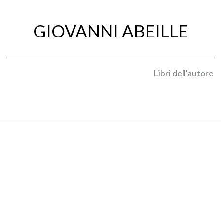
GIOVANNI ABEILLE
Libri dell'autore