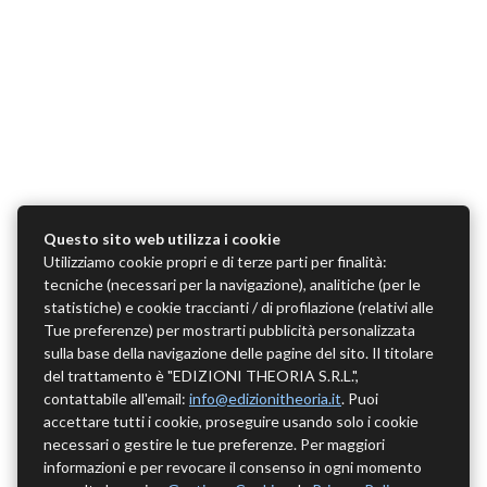
Questo sito web utilizza i cookie
Utilizziamo cookie propri e di terze parti per finalità:
tecniche (necessari per la navigazione), analitiche (per le
statistiche) e cookie traccianti / di profilazione (relativi alle
Tue preferenze) per mostrarti pubblicità personalizzata
sulla base della navigazione delle pagine del sito. Il titolare
del trattamento è "EDIZIONI THEORIA S.R.L.",
contattabile all'email:
info@edizionitheoria.it
. Puoi
accettare tutti i cookie, proseguire usando solo i cookie
necessari o gestire le tue preferenze. Per maggiori
informazioni e per revocare il consenso in ogni momento