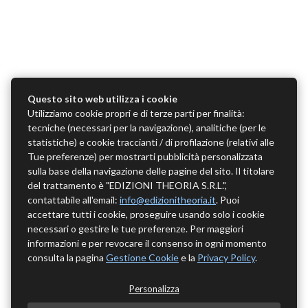
Questo sito web utilizza i cookie
Utilizziamo cookie propri e di terze parti per finalità:
tecniche (necessari per la navigazione), analitiche (per le
statistiche) e cookie traccianti / di profilazione (relativi alle
Tue preferenze) per mostrarti pubblicità personalizzata
sulla base della navigazione delle pagine del sito. Il titolare
del trattamento è "EDIZIONI THEORIA S.R.L.",
contattabile all'email:
info@edizionitheoria.it
. Puoi
accettare tutti i cookie, proseguire usando solo i cookie
necessari o gestire le tue preferenze. Per maggiori
informazioni e per revocare il consenso in ogni momento
consulta la pagina
Gestione Cookie
e la
Privacy Policy
.
Personalizza