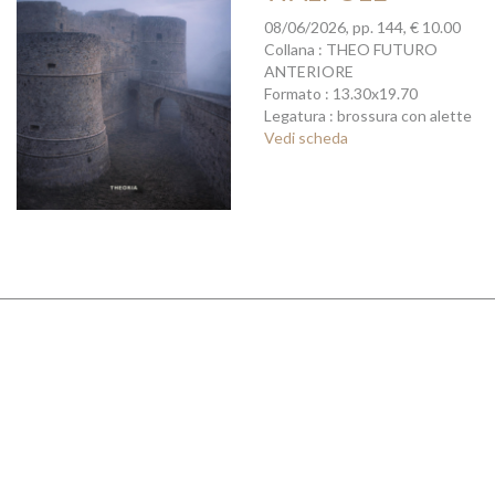
08/06/2026, pp. 144, € 10.00
Collana : THEO FUTURO
ANTERIORE
Formato : 13.30x19.70
Legatura : brossura con alette
Vedi scheda