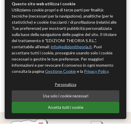
Questo sito web utilizza i cookie
Utilizziamo cookie propri e di terze parti per finalità:
tecniche (necessari per la navigazione), analitiche (per le
statistiche) e cookie traccianti / di profilazione (relativi alle
Tue preferenze) per mostrarti pubblicità personalizzata
sulla base della navigazione delle pagine del sito. Il titolare
del trattamento è "EDIZIONI THEORIA S.R.L.",
contattabile all'email:
info@edizionitheoria.it
. Puoi
accettare tutti i cookie, proseguire usando solo i cookie
necessari o gestire le tue preferenze. Per maggiori
informazioni e per revocare il consenso in ogni momento
consulta la pagina
Gestione Cookie
e la
Privacy Policy
.
Personalizza
Usa solo i cookie necessari
Accetta tutti i cookie