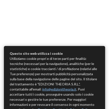
Questo sito web utilizza i cookie
Utilizziamo cookie propri e di terze parti per finalità:
tecniche (necessari per la navigazione), analitiche (per le
statistiche) e cookie traccianti / di profilazione (relativi alle
Tue preferenze) per mostrarti pubblicità personalizzata
sulla base della navigazione delle pagine del sito. Il titolare
del trattamento è "EDIZIONI THEORIA S.R.L.",
contattabile all'email:
info@edizionitheoria.it
. Puoi
accettare tutti i cookie, proseguire usando solo i cookie
necessari o gestire le tue preferenze. Per maggiori
informazioni e per revocare il consenso in ogni momento