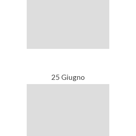
25 Giugno