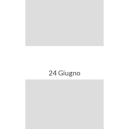
24 Giugno