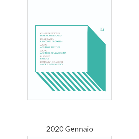
2020 Gennaio