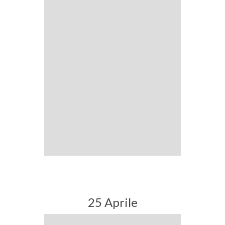
25 Aprile