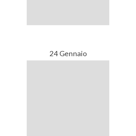
24 Gennaio