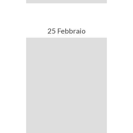
25 Febbraio