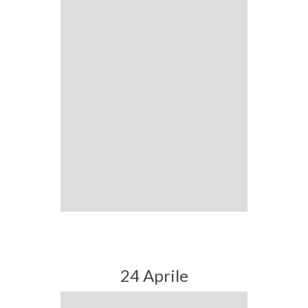
24 Aprile