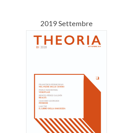
2019 Settembre