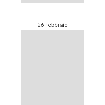
26 Febbraio