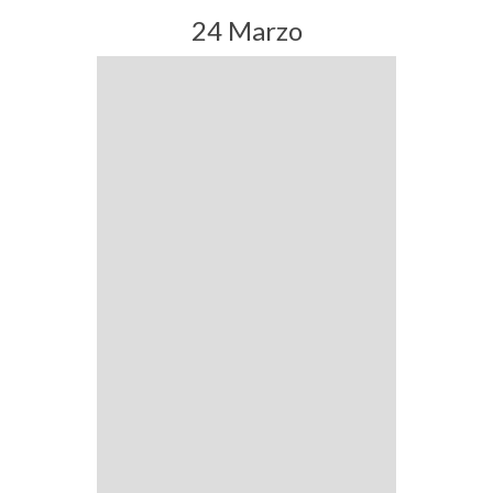
24 Marzo