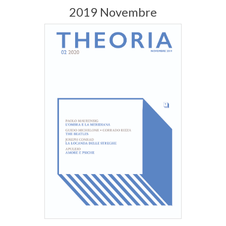
2019 Novembre