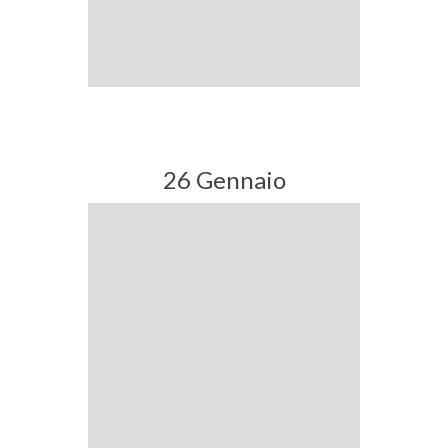
26 Gennaio