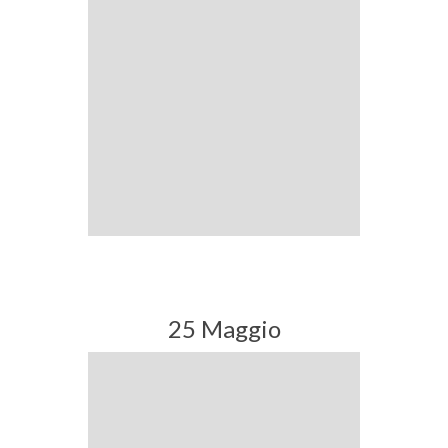
25 Maggio