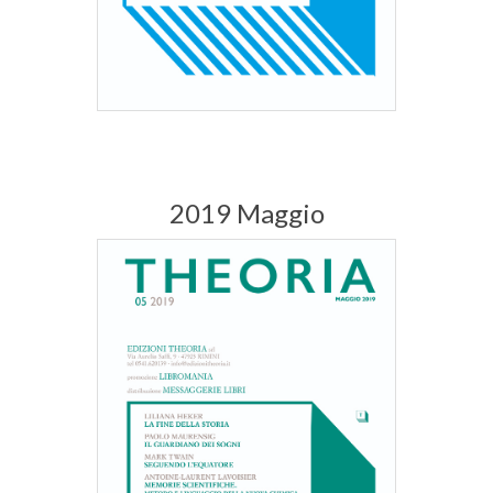
2019 Maggio