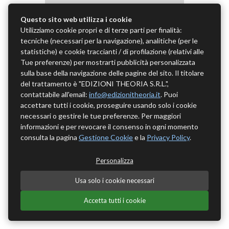
Questo sito web utilizza i cookie
Utilizziamo cookie propri e di terze parti per finalità:
tecniche (necessari per la navigazione), analitiche (per le
statistiche) e cookie traccianti / di profilazione (relativi alle
Tue preferenze) per mostrarti pubblicità personalizzata
sulla base della navigazione delle pagine del sito. Il titolare
del trattamento è "EDIZIONI THEORIA S.R.L.",
contattabile all'email:
info@edizionitheoria.it
. Puoi
accettare tutti i cookie, proseguire usando solo i cookie
necessari o gestire le tue preferenze. Per maggiori
informazioni e per revocare il consenso in ogni momento
consulta la pagina
Gestione Cookie
e la
Privacy Policy
.
Personalizza
Usa solo i cookie necessari
Accetta tutti i cookie