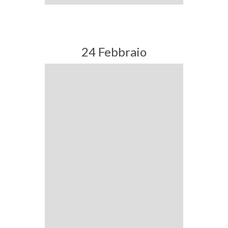
24 Febbraio