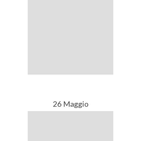
26 Maggio