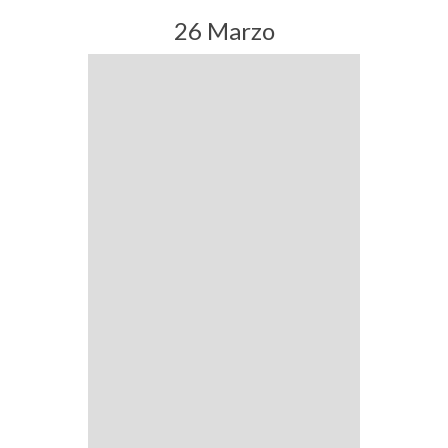
26 Marzo