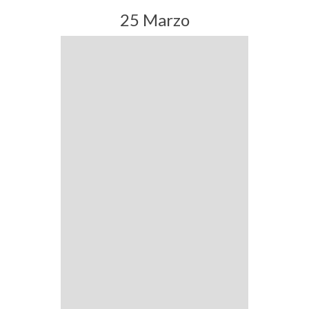
25 Marzo