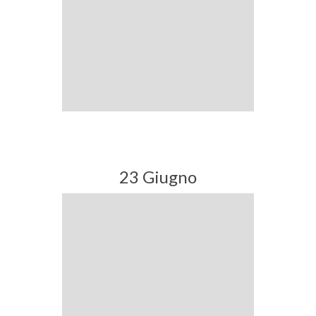
23 Giugno