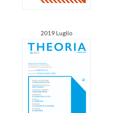
2019 Luglio