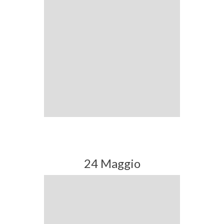
24 Maggio