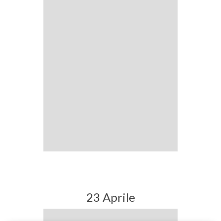
23 Aprile