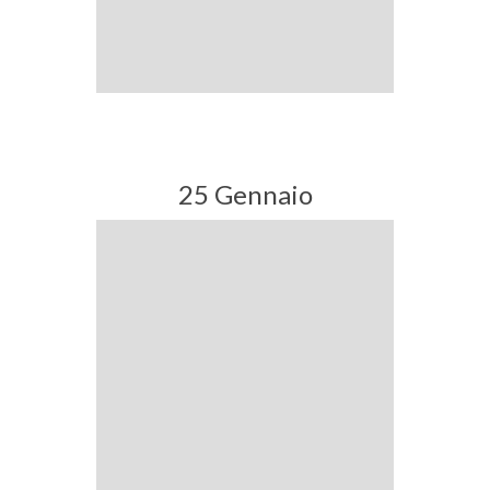
25 Gennaio