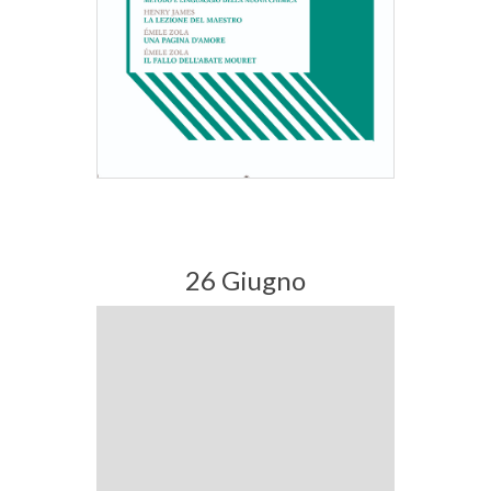
26 Giugno