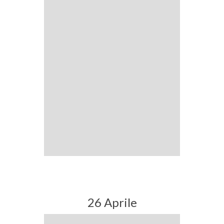
26 Aprile