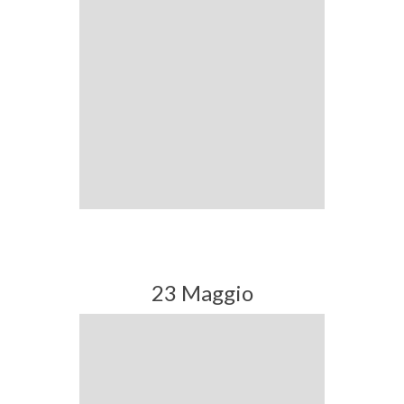
23 Maggio