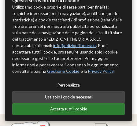
Questo sito web utilizza i cookie
Utilizziamo cookie propri e di terze parti per finalità:
tecniche (necessari per la navigazione), analitiche (per le
statistiche) e cookie traccianti / di profilazione (relativi alle
Tue preferenze) per mostrarti pubblicità personalizzata
sulla base della navigazione delle pagine del sito. Il titolare
del trattamento è "EDIZIONI THEORIA S.R.L.",
contattabile all'email:
info@edizionitheoria.it
. Puoi
accettare tutti i cookie, proseguire usando solo i cookie
necessari o gestire le tue preferenze. Per maggiori
informazioni e per revocare il consenso in ogni momento
consulta la pagina
Gestione Cookie
e la
Privacy Policy
.
Personalizza
Usa solo i cookie necessari
Accetta tutti i cookie