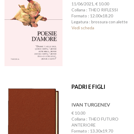
11/06/2021, € 10.00
Collana : THEO RIFLESSI
Formato : 12.00x18.20
Legatura : brossura con alette
Vedi scheda
PADRI E FIGLI
IVAN TURGENEV
€ 10.00
Collana : THEO FUTURO
ANTERIORE
Formato : 13.30x19.70