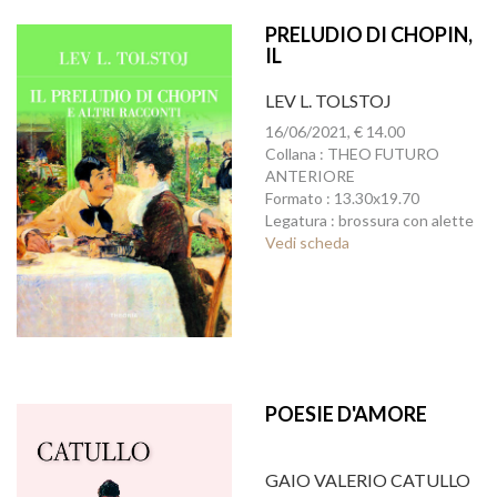
PRELUDIO DI CHOPIN,
IL
LEV L. TOLSTOJ
16/06/2021, € 14.00
Collana : THEO FUTURO
ANTERIORE
Formato : 13.30x19.70
Legatura : brossura con alette
Vedi scheda
POESIE D'AMORE
GAIO VALERIO CATULLO