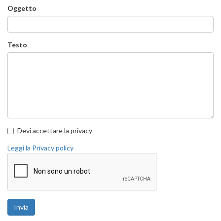
Oggetto
Testo
Devi accettare la privacy
Leggi la Privacy policy
Invia