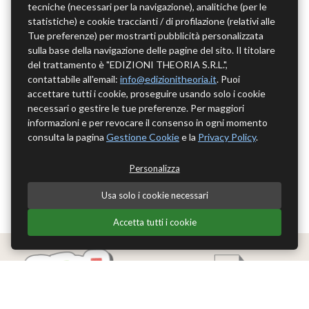
tecniche (necessari per la navigazione), analitiche (per le
statistiche) e cookie traccianti / di profilazione (relativi alle
Tue preferenze) per mostrarti pubblicità personalizzata
sulla base della navigazione delle pagine del sito. Il titolare
del trattamento è "EDIZIONI THEORIA S.R.L.",
contattabile all'email:
info@edizionitheoria.it
. Puoi
accettare tutti i cookie, proseguire usando solo i cookie
necessari o gestire le tue preferenze. Per maggiori
informazioni e per revocare il consenso in ogni momento
consulta la pagina
Gestione Cookie
e la
Privacy Policy
.
Personalizza
Usa solo i cookie necessari
Accetta tutti i cookie