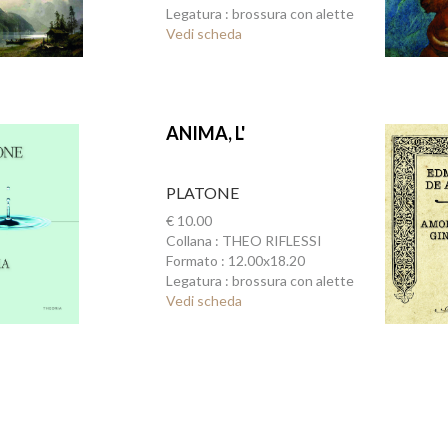
Legatura : brossura con alette
Vedi scheda
ANIMA, L'
PLATONE
€ 10.00
Collana : THEO RIFLESSI
Formato : 12.00x18.20
Legatura : brossura con alette
Vedi scheda