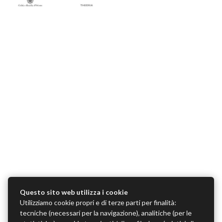
Questo sito web utilizza i cookie
Utilizziamo cookie propri e di terze parti per finalità:
tecniche (necessari per la navigazione), analitiche (per le