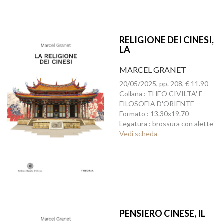
RELIGIONE DEI CINESI,
LA
MARCEL GRANET
20/05/2025, pp. 208, € 11.90
Collana : THEO CIVILTA' E
FILOSOFIA D'ORIENTE
Formato : 13.30x19.70
Legatura : brossura con alette
Vedi scheda
PENSIERO CINESE, IL