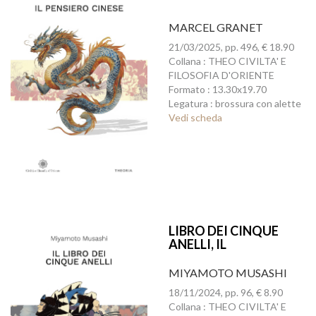
MARCEL GRANET
21/03/2025, pp. 496, € 18.90
Collana : THEO CIVILTA' E
FILOSOFIA D'ORIENTE
Formato : 13.30x19.70
Legatura : brossura con alette
Vedi scheda
LIBRO DEI CINQUE
ANELLI, IL
MIYAMOTO MUSASHI
18/11/2024, pp. 96, € 8.90
Collana : THEO CIVILTA' E