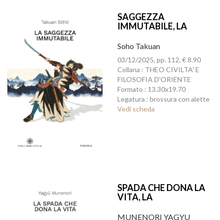
SAGGEZZA
IMMUTABILE, LA
Soho Takuan
03/12/2025, pp. 112, € 8.90
Collana : THEO CIVILTA' E
FILOSOFIA D'ORIENTE
Formato : 13.30x19.70
Legatura : brossura con alette
Vedi scheda
SPADA CHE DONA LA
VITA, LA
MUNENORI YAGYU