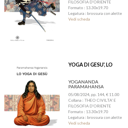
FILOSOFIA D'ORIENTE
Formato : 13.30x19.70
Legatura : brossura con alette
Vedi scheda
YOGA DI GESU', LO
YOGANANDA
PARAMAHANSA
05/08/2024, pp. 144, € 11.00
Collana : THEO CIVILTA' E
FILOSOFIA D'ORIENTE
Formato : 13.30x19.70
Legatura : brossura con alette
Vedi scheda