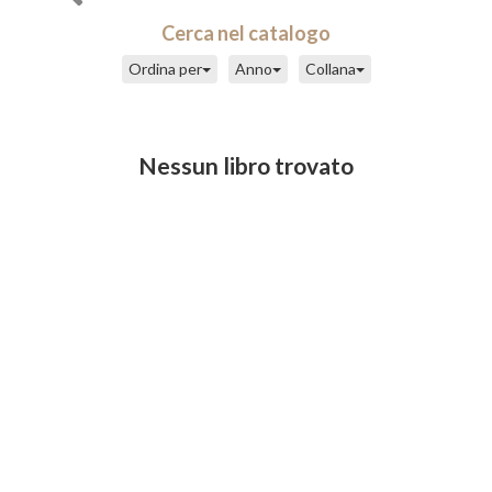
Cerca nel catalogo
Ordina per
Anno
Collana
Nessun libro trovato