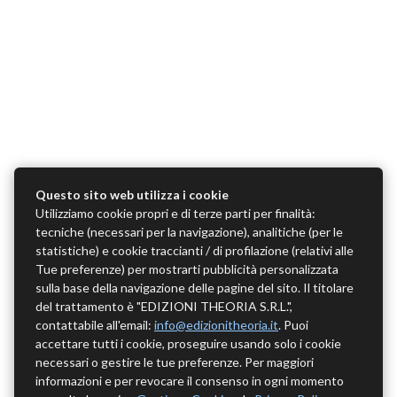
Questo sito web utilizza i cookie
Utilizziamo cookie propri e di terze parti per finalità:
tecniche (necessari per la navigazione), analitiche (per le
statistiche) e cookie traccianti / di profilazione (relativi alle
Tue preferenze) per mostrarti pubblicità personalizzata
sulla base della navigazione delle pagine del sito. Il titolare
del trattamento è "EDIZIONI THEORIA S.R.L.",
contattabile all'email:
info@edizionitheoria.it
. Puoi
accettare tutti i cookie, proseguire usando solo i cookie
necessari o gestire le tue preferenze. Per maggiori
informazioni e per revocare il consenso in ogni momento