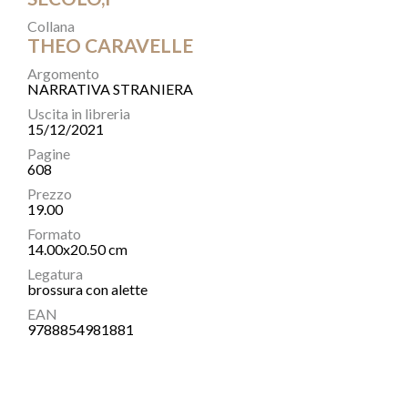
Collana
THEO CARAVELLE
Argomento
NARRATIVA STRANIERA
Uscita in libreria
15/12/2021
Pagine
608
Prezzo
19.00
Formato
14.00x20.50 cm
Legatura
brossura con alette
EAN
9788854981881