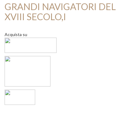
GRANDI NAVIGATORI DEL
XVIII SECOLO,I
Acquista su