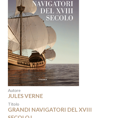
Autore
JULES VERNE
Titolo
GRANDI NAVIGATORI DEL XVIII
SECOLO,I