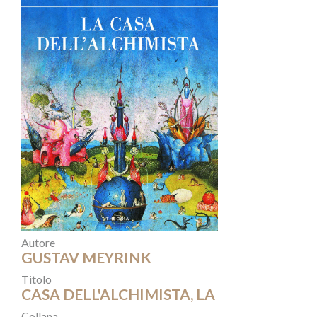
Autore
GUSTAV MEYRINK
Titolo
CASA DELL'ALCHIMISTA, LA
Collana