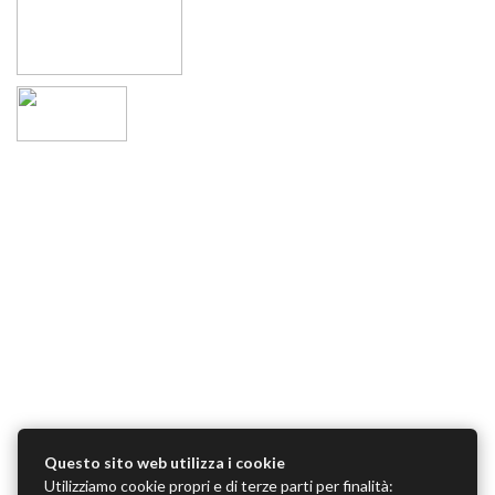
Questo sito web utilizza i cookie
Utilizziamo cookie propri e di terze parti per finalità: