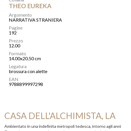
THEO EUREKA
Argomento
NARRATIVA STRANIERA
Pagine
192
Prezzo
12.00
Formato
14.00x20.50 cm
Legatura
brossura con alette
EAN
9788899997298
CASA DELL'ALCHIMISTA, LA
Ambientato in una indefinita metropoli tedesca, intorno agli anni