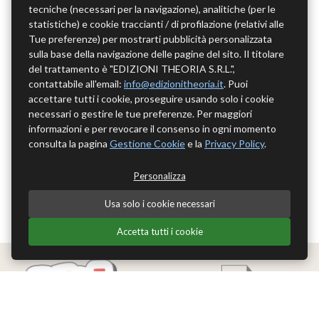
tecniche (necessari per la navigazione), analitiche (per le
statistiche) e cookie traccianti / di profilazione (relativi alle
Tue preferenze) per mostrarti pubblicità personalizzata
sulla base della navigazione delle pagine del sito. Il titolare
del trattamento è "EDIZIONI THEORIA S.R.L.",
contattabile all'email:
info@edizionitheoria.it
. Puoi
accettare tutti i cookie, proseguire usando solo i cookie
necessari o gestire le tue preferenze. Per maggiori
informazioni e per revocare il consenso in ogni momento
consulta la pagina
Gestione Cookie
e la
Privacy Policy
.
Personalizza
Usa solo i cookie necessari
Accetta tutti i cookie