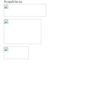
Acquista su