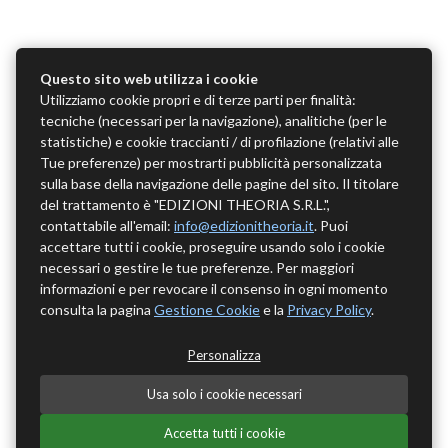
Questo sito web utilizza i cookie
Utilizziamo cookie propri e di terze parti per finalità:
tecniche (necessari per la navigazione), analitiche (per le
statistiche) e cookie traccianti / di profilazione (relativi alle
Tue preferenze) per mostrarti pubblicità personalizzata
sulla base della navigazione delle pagine del sito. Il titolare
del trattamento è "EDIZIONI THEORIA S.R.L.",
contattabile all'email:
info@edizionitheoria.it
. Puoi
accettare tutti i cookie, proseguire usando solo i cookie
necessari o gestire le tue preferenze. Per maggiori
informazioni e per revocare il consenso in ogni momento
consulta la pagina
Gestione Cookie
e la
Privacy Policy
.
Personalizza
Usa solo i cookie necessari
Accetta tutti i cookie