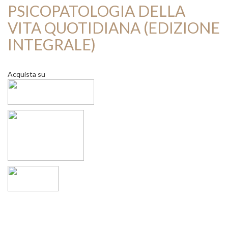
PSICOPATOLOGIA DELLA
VITA QUOTIDIANA (EDIZIONE
INTEGRALE)
Acquista su