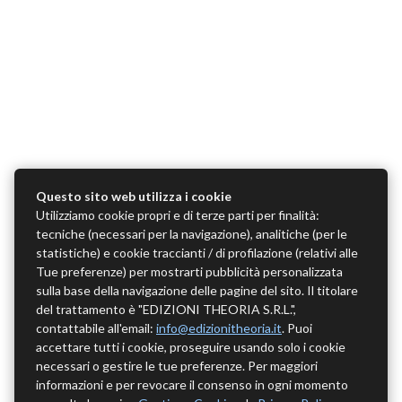
Questo sito web utilizza i cookie
Utilizziamo cookie propri e di terze parti per finalità:
tecniche (necessari per la navigazione), analitiche (per le
statistiche) e cookie traccianti / di profilazione (relativi alle
Tue preferenze) per mostrarti pubblicità personalizzata
sulla base della navigazione delle pagine del sito. Il titolare
del trattamento è "EDIZIONI THEORIA S.R.L.",
contattabile all'email:
info@edizionitheoria.it
. Puoi
accettare tutti i cookie, proseguire usando solo i cookie
necessari o gestire le tue preferenze. Per maggiori
informazioni e per revocare il consenso in ogni momento