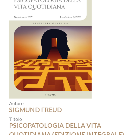
Autore
SIGMUND FREUD
Titolo
PSICOPATOLOGIA DELLA VITA
QUOTIDIANA (EDIZIONE INTEGRALE)