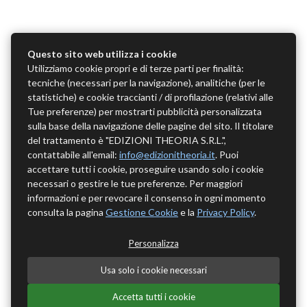
Questo sito web utilizza i cookie
Utilizziamo cookie propri e di terze parti per finalità:
tecniche (necessari per la navigazione), analitiche (per le
statistiche) e cookie traccianti / di profilazione (relativi alle
Tue preferenze) per mostrarti pubblicità personalizzata
sulla base della navigazione delle pagine del sito. Il titolare
del trattamento è "EDIZIONI THEORIA S.R.L.",
contattabile all'email:
info@edizionitheoria.it
. Puoi
accettare tutti i cookie, proseguire usando solo i cookie
necessari o gestire le tue preferenze. Per maggiori
informazioni e per revocare il consenso in ogni momento
consulta la pagina
Gestione Cookie
e la
Privacy Policy
.
Personalizza
Usa solo i cookie necessari
Accetta tutti i cookie