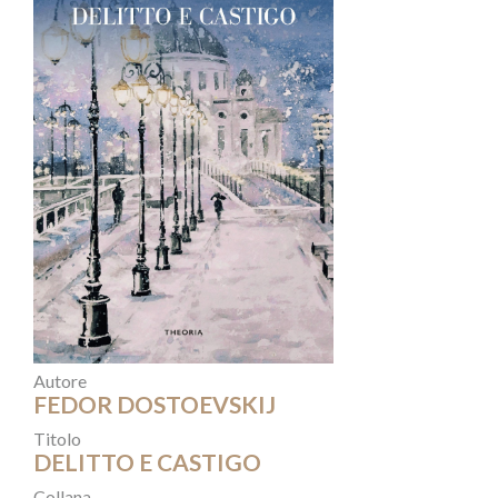
Autore
FEDOR DOSTOEVSKIJ
Titolo
DELITTO E CASTIGO
Collana