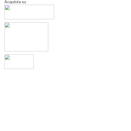
Acquista su