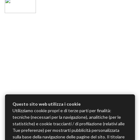
Questo sito web utilizza i cookie
Utilizziamo cookie propri e di terze parti per finalità:
tecniche (necessari per la navigazione), analitiche (per le
statistiche) e cookie traccianti / di profilazione (relativi alle
Tue preferenze) per mostrarti pubblicità personalizzata
sulla base della navigazione delle pagine del sito. Il titolare