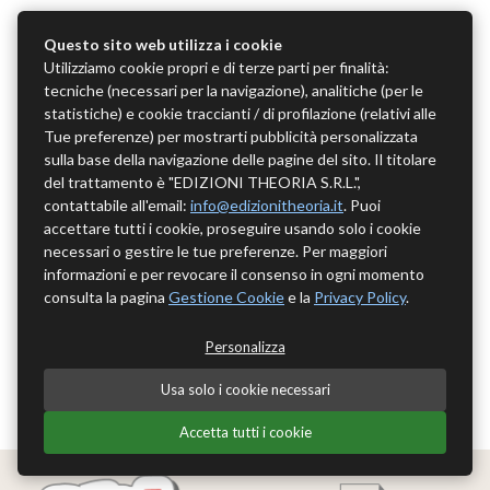
Questo sito web utilizza i cookie
Utilizziamo cookie propri e di terze parti per finalità:
tecniche (necessari per la navigazione), analitiche (per le
statistiche) e cookie traccianti / di profilazione (relativi alle
Tue preferenze) per mostrarti pubblicità personalizzata
sulla base della navigazione delle pagine del sito. Il titolare
del trattamento è "EDIZIONI THEORIA S.R.L.",
contattabile all'email:
info@edizionitheoria.it
. Puoi
accettare tutti i cookie, proseguire usando solo i cookie
necessari o gestire le tue preferenze. Per maggiori
informazioni e per revocare il consenso in ogni momento
consulta la pagina
Gestione Cookie
e la
Privacy Policy
.
Personalizza
Usa solo i cookie necessari
Accetta tutti i cookie