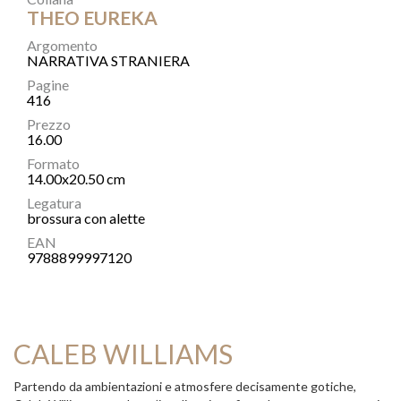
THEO EUREKA
Argomento
NARRATIVA STRANIERA
Pagine
416
Prezzo
16.00
Formato
14.00x20.50 cm
Legatura
brossura con alette
EAN
9788899997120
CALEB WILLIAMS
Partendo da ambientazioni e atmosfere decisamente gotiche,