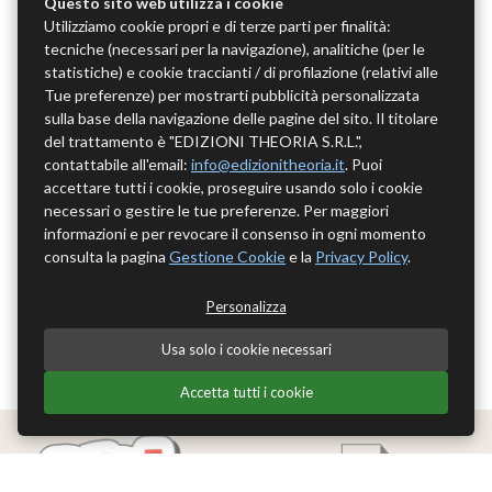
Questo sito web utilizza i cookie
Utilizziamo cookie propri e di terze parti per finalità:
tecniche (necessari per la navigazione), analitiche (per le
statistiche) e cookie traccianti / di profilazione (relativi alle
Tue preferenze) per mostrarti pubblicità personalizzata
sulla base della navigazione delle pagine del sito. Il titolare
del trattamento è "EDIZIONI THEORIA S.R.L.",
contattabile all'email:
info@edizionitheoria.it
. Puoi
accettare tutti i cookie, proseguire usando solo i cookie
necessari o gestire le tue preferenze. Per maggiori
informazioni e per revocare il consenso in ogni momento
consulta la pagina
Gestione Cookie
e la
Privacy Policy
.
Personalizza
Usa solo i cookie necessari
Accetta tutti i cookie