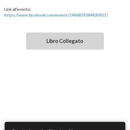
Link all'evento:
https://www.facebook.com/events/1486859384830921/
Libro Collegato