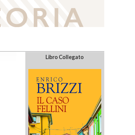
Libro Collegato