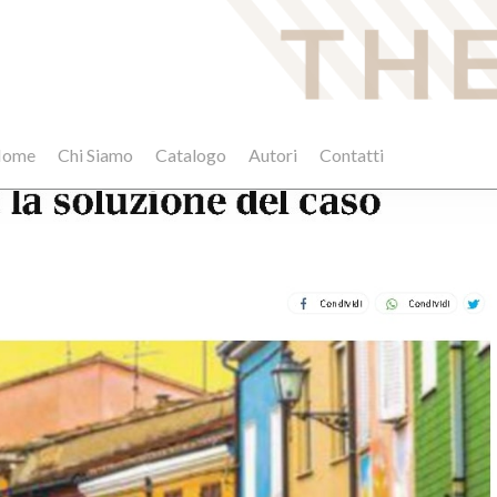
ome
Chi Siamo
Catalogo
Autori
Contatti