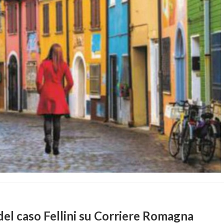
 del caso Fellini su Corriere Romagna