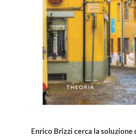
Enrico Brizzi cerca la soluzione