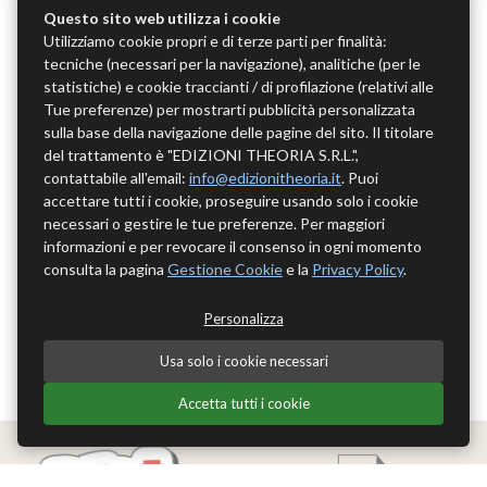
Questo sito web utilizza i cookie
Utilizziamo cookie propri e di terze parti per finalità:
tecniche (necessari per la navigazione), analitiche (per le
statistiche) e cookie traccianti / di profilazione (relativi alle
Tue preferenze) per mostrarti pubblicità personalizzata
sulla base della navigazione delle pagine del sito. Il titolare
del trattamento è "EDIZIONI THEORIA S.R.L.",
contattabile all'email:
info@edizionitheoria.it
. Puoi
accettare tutti i cookie, proseguire usando solo i cookie
necessari o gestire le tue preferenze. Per maggiori
informazioni e per revocare il consenso in ogni momento
consulta la pagina
Gestione Cookie
e la
Privacy Policy
.
Personalizza
Usa solo i cookie necessari
Accetta tutti i cookie