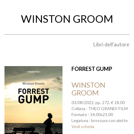
WINSTON GROOM
Libri dell'autore
FORREST GUMP
WINSTON
GROOM
03/08/2022, pp. 272, € 18.00
Collana : THEO GRANDI FILM
Formato : 14.00x21.00
Legatura : brossura con alette
Vedi scheda