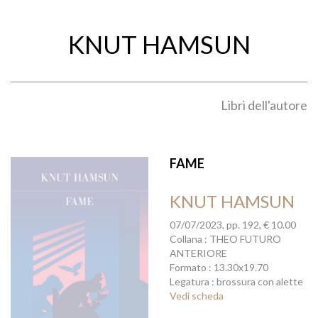
KNUT HAMSUN
Libri dell'autore
FAME
KNUT HAMSUN
07/07/2023, pp. 192, € 10.00
Collana : THEO FUTURO
ANTERIORE
Formato : 13.30x19.70
Legatura : brossura con alette
Vedi scheda