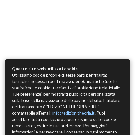
Questo sito web utilizza i cookie
Utilizziamo cookie propri e di terze parti per finalità:
tecniche (necessari per la navigazione), analitiche (per le
statistiche) e cookie traccianti / di profilazione (relativi alle
Tue preferenze) per mostrarti pubblicità personalizzata
sulla base della navigazione delle pagine del sito. Il titolare
del trattamento è "EDIZIONI THEORIA S.R.L.",
contattabile all'email:
info@edizionitheoria.it
. Puoi
accettare tutti i cookie, proseguire usando solo i cookie
necessari o gestire le tue preferenze. Per maggiori
informazioni e per revocare il consenso in ogni momento