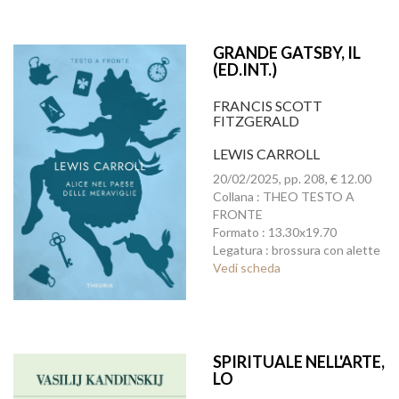
GRANDE GATSBY, IL
(ED.INT.)
FRANCIS SCOTT
FITZGERALD
LEWIS CARROLL
20/02/2025, pp. 208, € 12.00
Collana : THEO TESTO A
FRONTE
Formato : 13.30x19.70
Legatura : brossura con alette
Vedi scheda
SPIRITUALE NELL'ARTE,
LO