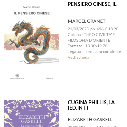
PENSIERO CINESE, IL
MARCEL GRANET
21/03/2025, pp. 496, € 18.90
Collana : THEO CIVILTA' E
FILOSOFIA D'ORIENTE
Formato : 13.30x19.70
Legatura : brossura con alette
Vedi scheda
CUGINA PHILLIS, LA
(ED.INT.)
ELIZABETH GASKELL