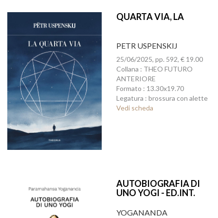
QUARTA VIA, LA
PETR USPENSKIJ
25/06/2025, pp. 592, € 19.00
Collana : THEO FUTURO
ANTERIORE
Formato : 13.30x19.70
Legatura : brossura con alette
Vedi scheda
AUTOBIOGRAFIA DI
UNO YOGI - ED.INT.
YOGANANDA