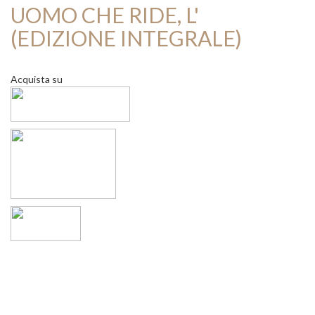
UOMO CHE RIDE, L'
(EDIZIONE INTEGRALE)
Acquista su