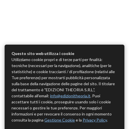
Questo sito web utilizza i cookie
Utilizziamo cookie propri e di terze parti per finalità:
tecniche (necessari per la navigazione), analitiche (per le
statistiche) e cookie traccianti / di profilazione (relativi alle
Tue preferenze) per mostrarti pubblicità personalizzata
sulla base della navigazione delle pagine del sito. Il titolare
del trattamento è "EDIZIONI THEORIA S.R.L.",
contattabile all'email:
info@edizionitheoria.it
. Puoi
accettare tutti i cookie, proseguire usando solo i cookie
necessari o gestire le tue preferenze. Per maggiori
informazioni e per revocare il consenso in ogni momento
consulta la pagina
Gestione Cookie
e la
Privacy Policy
.