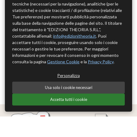
tecniche (necessari per la navigazione), analitiche (per le
statistiche) e cookie traccianti / di profilazione (relativi alle
Tue preferenze) per mostrarti pubblicità personalizzata
sulla base della navigazione delle pagine del sito. Il titolare
del trattamento è "EDIZIONI THEORIA S.R.L.",
contattabile all'email:
info@edizionitheoria.it
. Puoi
accettare tutti i cookie, proseguire usando solo i cookie
necessari o gestire le tue preferenze. Per maggiori
informazioni e per revocare il consenso in ogni momento
consulta la pagina
Gestione Cookie
e la
Privacy Policy
.
Personalizza
Usa solo i cookie necessari
Accetta tutti i cookie