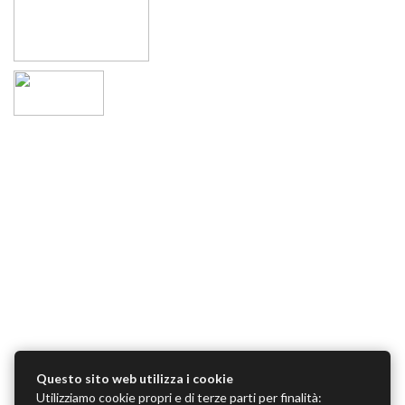
Questo sito web utilizza i cookie
Utilizziamo cookie propri e di terze parti per finalità: