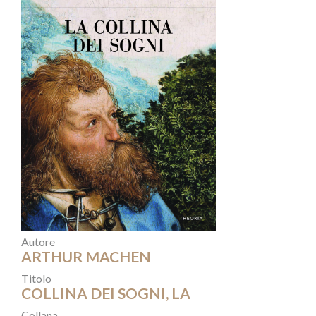
Autore
ARTHUR MACHEN
Titolo
COLLINA DEI SOGNI, LA
Collana